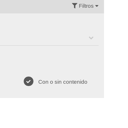
Filtros
Con o sin contenido