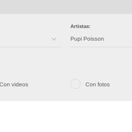
Artistas:
Con videos
Con fotos