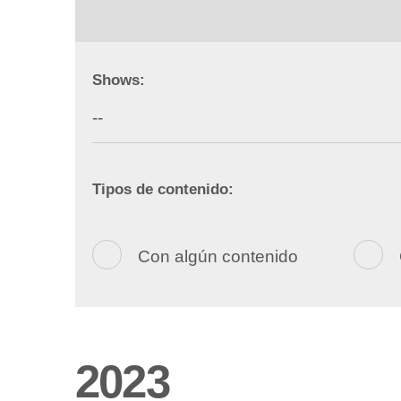
Shows:
Tipos de contenido:
Con algún contenido
2023