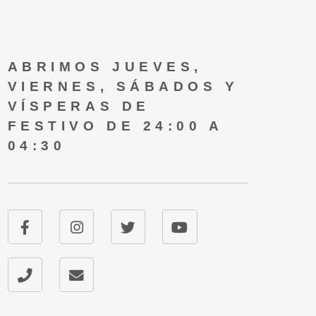
ABRIMOS JUEVES,
VIERNES, SÁBADOS Y
VÍSPERAS DE
FESTIVO DE 24:00 A
04:30