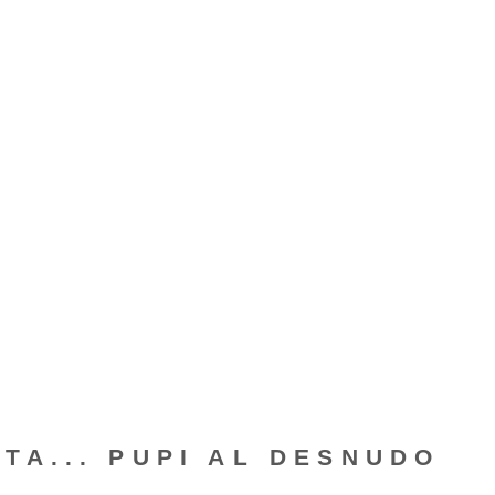
TA... PUPI AL DESNUDO