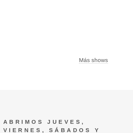
Más shows
ABRIMOS JUEVES,
VIERNES, SÁBADOS Y