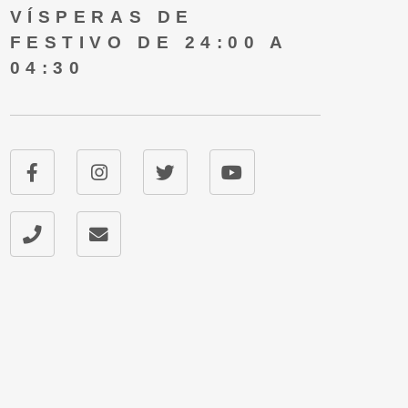
VÍSPERAS DE
FESTIVO DE 24:00 A
04:30