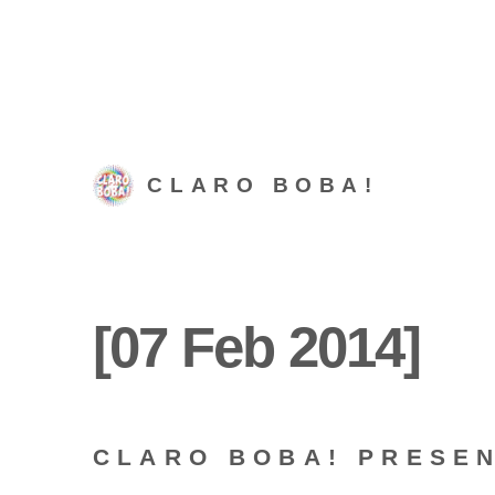
CLARO BOBA!
[07 Feb 2014]
CLARO BOBA! PRESEN