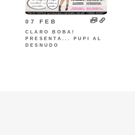
07 FEB
CLARO BOBA!
PRESENTA... PUPI AL
DESNUDO