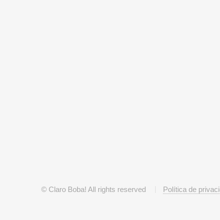
© Claro Boba! All rights reserved
Política de privac