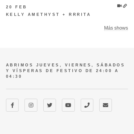
20 FEB
KELLY AMETHYST + RRRITA
Más shows
ABRIMOS JUEVES, VIERNES, SÁBADOS
Y VÍSPERAS DE FESTIVO DE 24:00 A
04:30