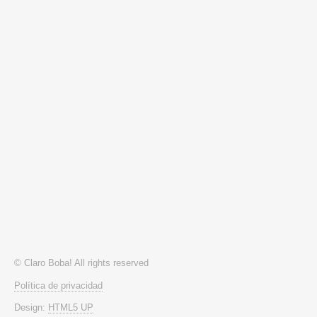
© Claro Boba! All rights reserved
Política de privacidad
Design:
HTML5 UP