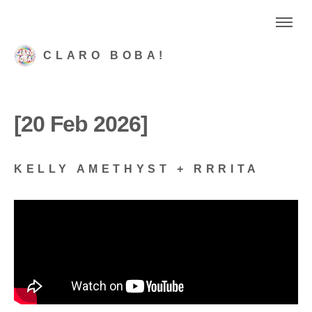
CLARO BOBA!
[20 Feb 2026]
KELLY AMETHYST + RRRITA