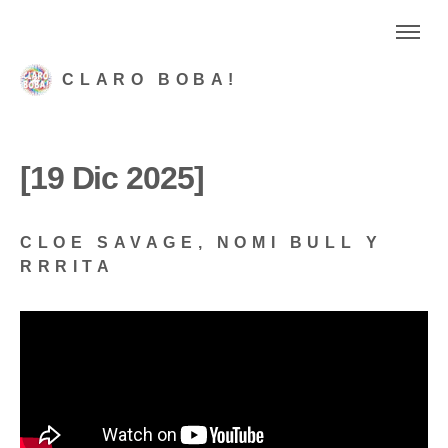
CLARO BOBA!
[19 Dic 2025]
CLOE SAVAGE, NOMI BULL Y
RRRITA