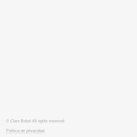
© Claro Boba! All rights reserved
Política de privacidad