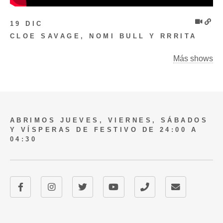
19 DIC
CLOE SAVAGE, NOMI BULL Y RRRITA
Más shows
ABRIMOS JUEVES, VIERNES, SÁBADOS
Y VÍSPERAS DE FESTIVO DE 24:00 A
04:30