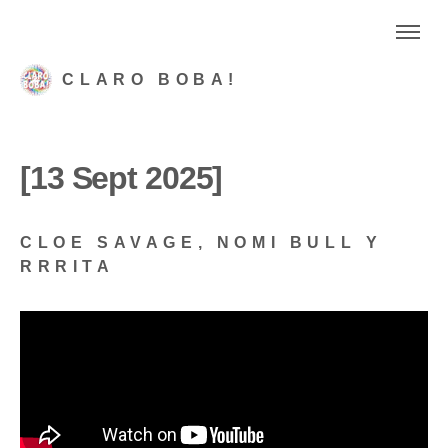
CLARO BOBA!
[13 Sept 2025]
CLOE SAVAGE, NOMI BULL Y
RRRITA