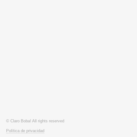
© Claro Boba! All rights reserved
Política de privacidad