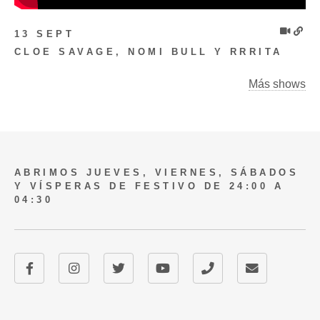
13 SEPT
CLOE SAVAGE, NOMI BULL Y RRRITA
Más shows
ABRIMOS JUEVES, VIERNES, SÁBADOS
Y VÍSPERAS DE FESTIVO DE 24:00 A
04:30