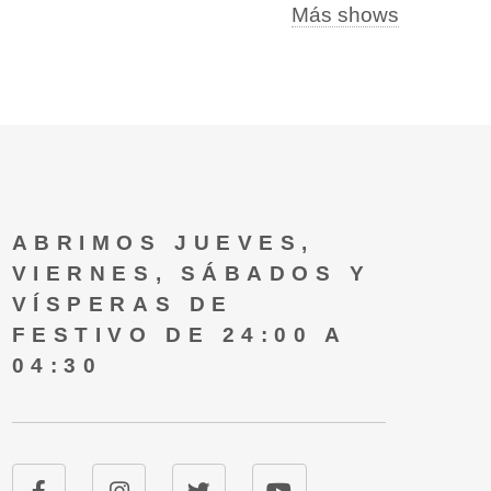
Más shows
ABRIMOS JUEVES,
VIERNES, SÁBADOS Y
VÍSPERAS DE
FESTIVO DE 24:00 A
04:30