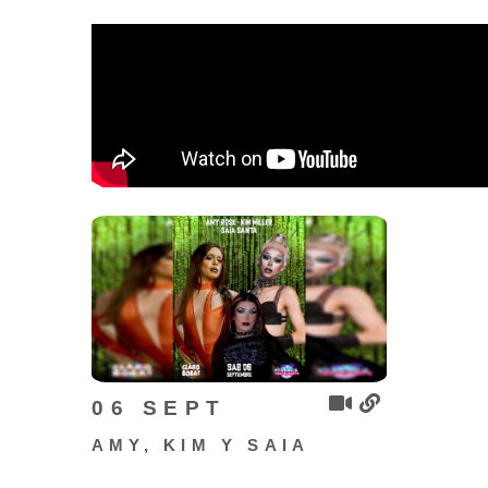
06 SEPT
AMY, KIM Y SAIA