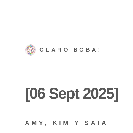
CLARO BOBA!
[06 Sept 2025]
AMY, KIM Y SAIA