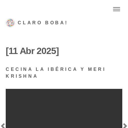
CLARO BOBA!
[11 Abr 2025]
CECINA LA IBÉRICA Y MERI
KRISHNA