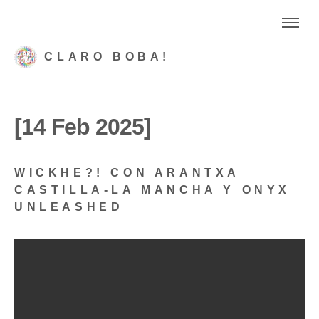
CLARO BOBA!
[14 Feb 2025]
WICKHE?! CON ARANTXA
CASTILLA-LA MANCHA Y ONYX
UNLEASHED