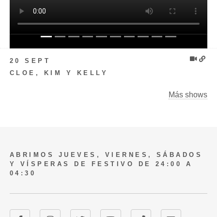
20 SEPT
CLOE, KIM Y KELLY
Más shows
ABRIMOS JUEVES, VIERNES, SÁBADOS
Y VÍSPERAS DE FESTIVO DE 24:00 A
04:30