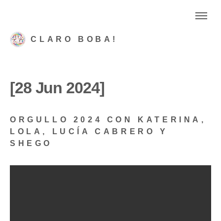
CLARO BOBA!
[28 Jun 2024]
ORGULLO 2024 CON KATERINA,
LOLA, LUCÍA CABRERO Y
SHEGO