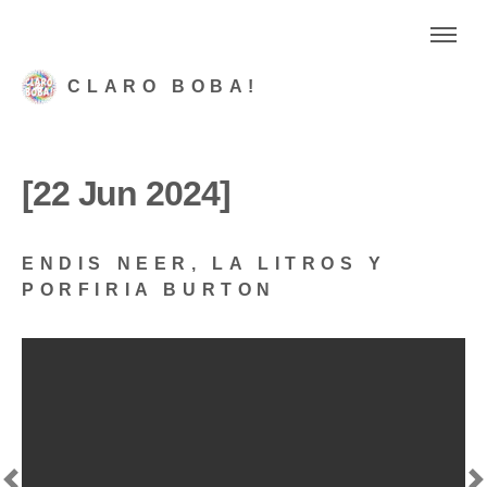
CLARO BOBA!
[22 Jun 2024]
ENDIS NEER, LA LITROS Y
PORFIRIA BURTON