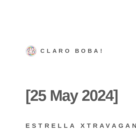
CLARO BOBA!
[25 May 2024]
ESTRELLA XTRAVAGA