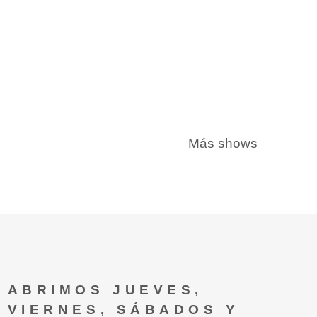
Más shows
ABRIMOS JUEVES,
VIERNES, SÁBADOS Y