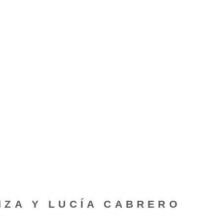
NZA Y LUCÍA CABRERO