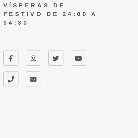
VÍSPERAS DE
FESTIVO DE 24:00 A
04:30