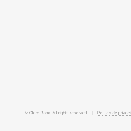
© Claro Boba! All rights reserved
Política de privac