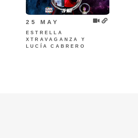
25 MAY
ESTRELLA
XTRAVAGANZA Y
LUCÍA CABRERO