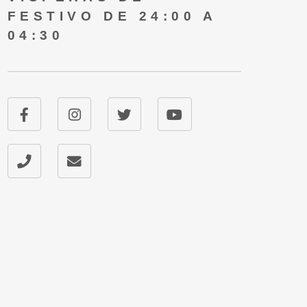
FESTIVO DE 24:00 A
04:30