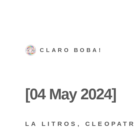
CLARO BOBA!
[04 May 2024]
LA LITROS, CLEOPAT