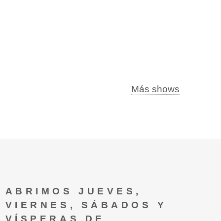
Más shows
ABRIMOS JUEVES,
VIERNES, SÁBADOS Y
VÍSPERAS DE