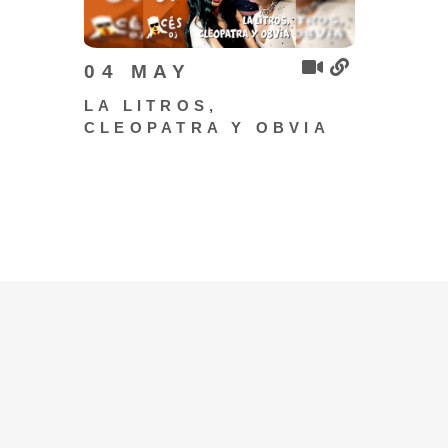
04 MAY
LA LITROS,
CLEOPATRA Y OBVIA