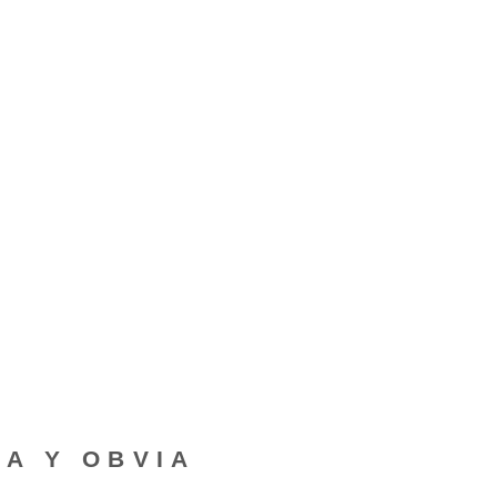
RA Y OBVIA