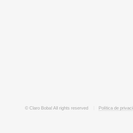
© Claro Boba! All rights reserved
Política de privac