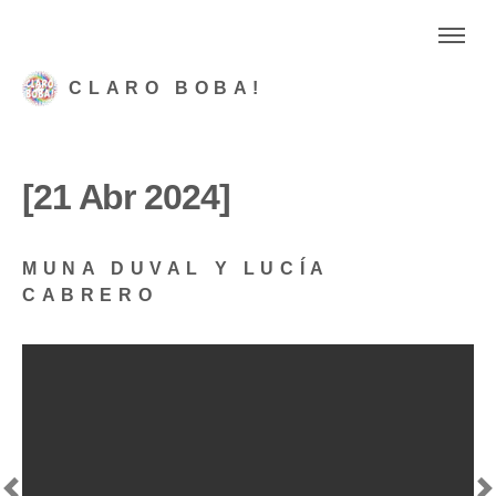
CLARO BOBA!
[21 Abr 2024]
MUNA DUVAL Y LUCÍA
CABRERO