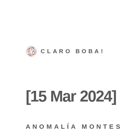
CLARO BOBA!
[15 Mar 2024]
ANOMALÍA MONTES