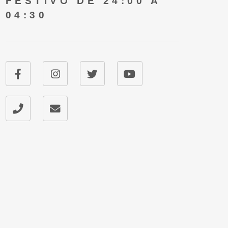
FESTIVO DE 24:00 A
04:30