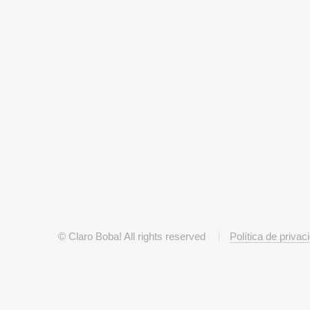
© Claro Boba! All rights reserved
Política de privac