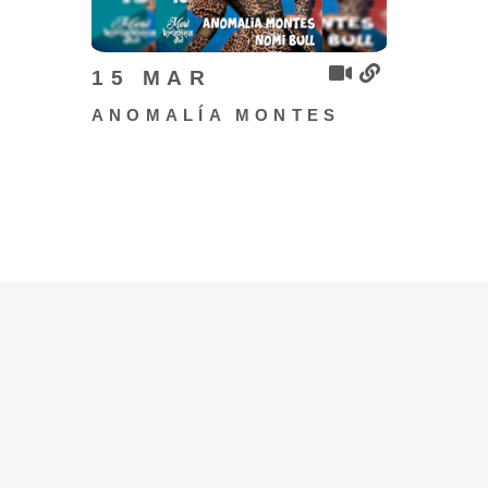
15 MAR
ANOMALÍA MONTES