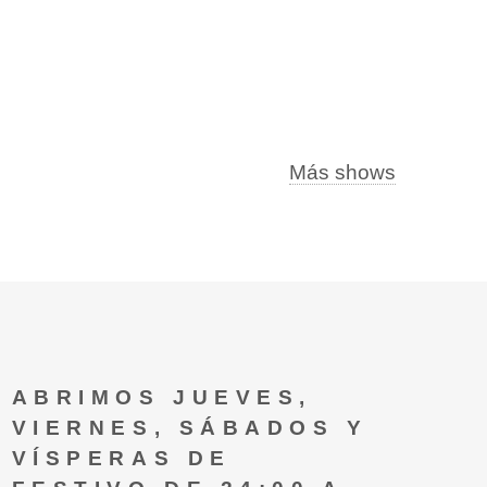
Más shows
ABRIMOS JUEVES,
VIERNES, SÁBADOS Y
VÍSPERAS DE