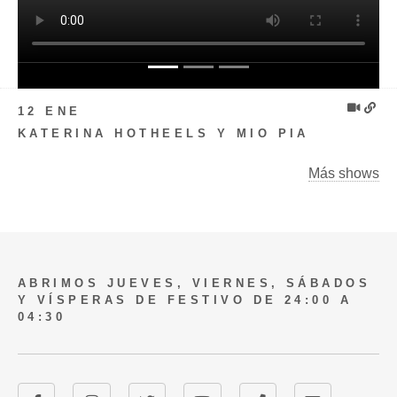
12 ENE
KATERINA HOTHEELS Y MIO PIA
Más shows
ABRIMOS JUEVES, VIERNES, SÁBADOS
Y VÍSPERAS DE FESTIVO DE 24:00 A
04:30