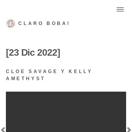
CLARO BOBA!
[23 Dic 2022]
CLOE SAVAGE Y KELLY
AMETHYST