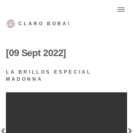
CLARO BOBA!
[09 Sept 2022]
LA BRILLOS ESPECIAL
MADONNA