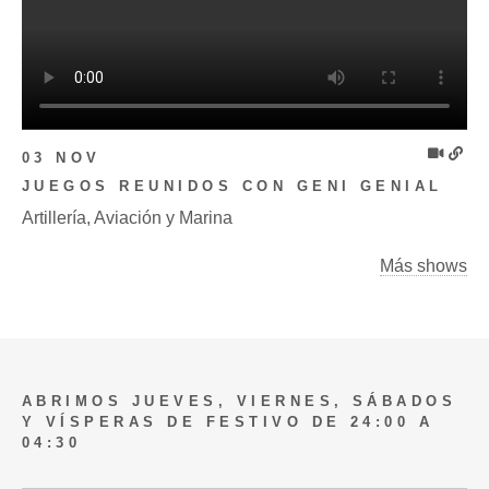
03 NOV
JUEGOS REUNIDOS CON GENI GENIAL
Artillería, Aviación y Marina
Más shows
ABRIMOS JUEVES, VIERNES, SÁBADOS
Y VÍSPERAS DE FESTIVO DE 24:00 A
04:30