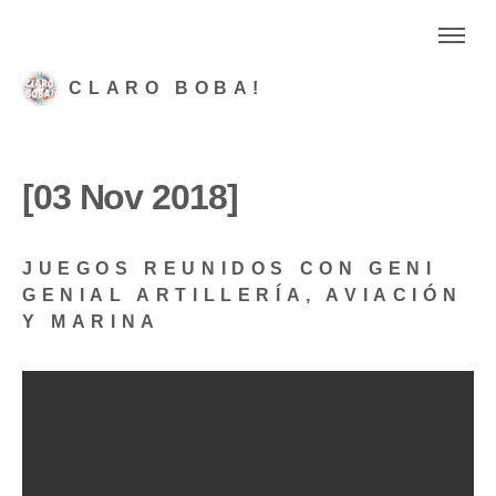
CLARO BOBA!
[03 Nov 2018]
JUEGOS REUNIDOS CON GENI
GENIAL ARTILLERÍA, AVIACIÓN
Y MARINA