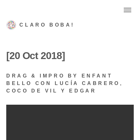
CLARO BOBA!
[20 Oct 2018]
DRAG & IMPRO BY ENFANT
BELLO CON LUCÍA CABRERO,
COCO DE VIL Y EDGAR