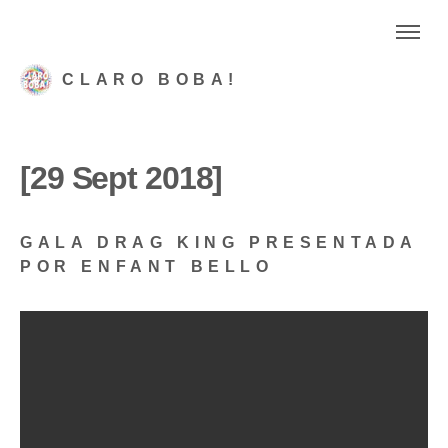
CLARO BOBA!
[29 Sept 2018]
GALA DRAG KING PRESENTADA
POR ENFANT BELLO