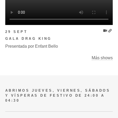
29 SEPT
GALA DRAG KING
Presentada por Enfant Bello
Más shows
ABRIMOS JUEVES, VIERNES, SÁBADOS
Y VÍSPERAS DE FESTIVO DE 24:00 A
04:30