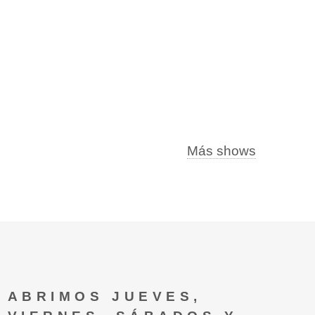
Más shows
ABRIMOS JUEVES,