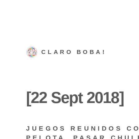
CLARO BOBA!
[22 Sept 2018]
JUEGOS REUNIDOS CO
PELOTA, PASAR CHUL