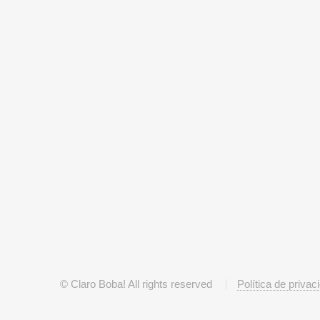
© Claro Boba! All rights reserved
Política de privac