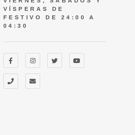
VIERNES, SÁBADOS Y
VÍSPERAS DE
FESTIVO DE 24:00 A
04:30