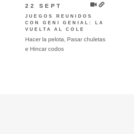
22 SEPT
JUEGOS REUNIDOS
CON GENI GENIAL: LA
VUELTA AL COLE
Hacer la pelota, Pasar chuletas
e Hincar codos