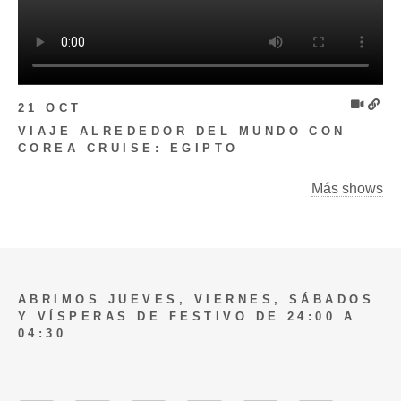
21 OCT
VIAJE ALREDEDOR DEL MUNDO CON
COREA CRUISE: EGIPTO
Más shows
ABRIMOS JUEVES, VIERNES, SÁBADOS
Y VÍSPERAS DE FESTIVO DE 24:00 A
04:30