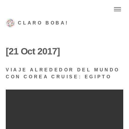
CLARO BOBA!
[21 Oct 2017]
VIAJE ALREDEDOR DEL MUNDO
CON COREA CRUISE: EGIPTO