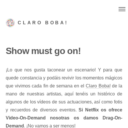
CLARO BOBA!
Show must go on!
¡Lo que nos gusta taconear un escenario! Y para que
quede constancia y podáis revivir los momentos mágicos
que vivimos cada fin de semana en el
Claro Boba!
de la
mano de nuestras artistas, aquí tenéis un histórico de
algunos de los vídeos de sus actuaciones, así como fotis
y recuerdos de diversos eventos.
Si Netflix os ofrece
Video-On-Demand nosotras os damos Drag-On-
Demand
. ¡No vamos a ser menos!