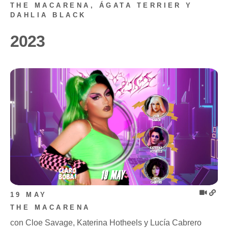
THE MACARENA, ÁGATA TERRIER Y
DAHLIA BLACK
2023
19 MAY
THE MACARENA
con Cloe Savage, Katerina Hotheels y Lucía Cabrero