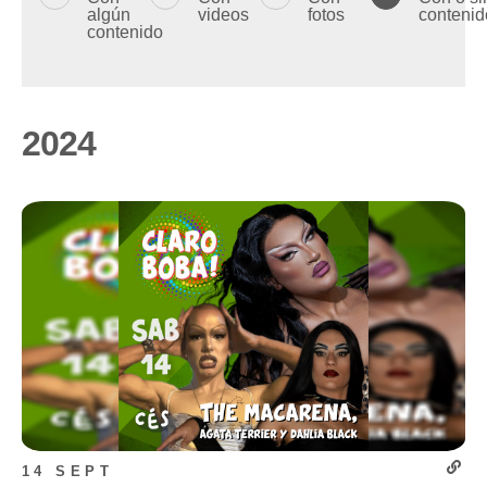
algún
videos
fotos
contenid
contenido
2024
14 SEPT