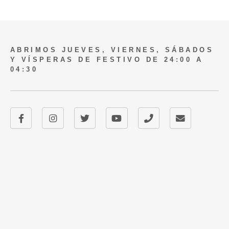
ABRIMOS JUEVES, VIERNES, SÁBADOS
Y VÍSPERAS DE FESTIVO DE 24:00 A
04:30