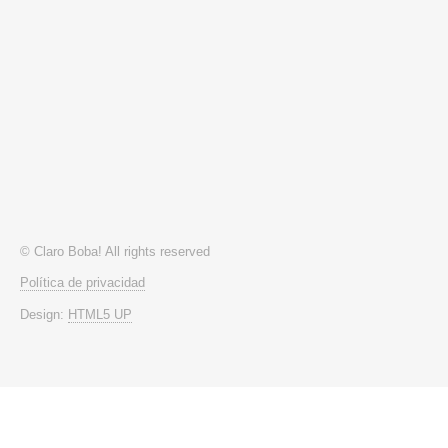
© Claro Boba! All rights reserved
Política de privacidad
Design:
HTML5 UP