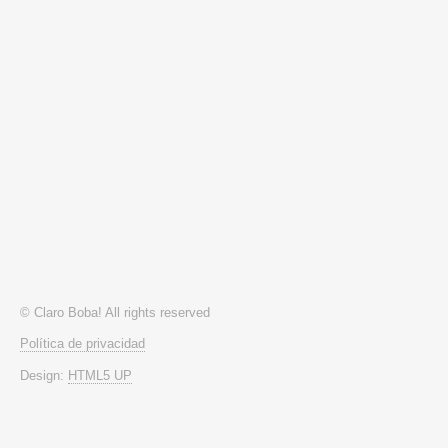
© Claro Boba! All rights reserved
Política de privacidad
Design:
HTML5 UP