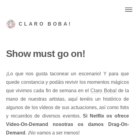
CLARO BOBA!
Show must go on!
¡Lo que nos gusta taconear un escenario! Y para que
quede constancia y podáis revivir los momentos mágicos
que vivimos cada fin de semana en el
Claro Boba!
de la
mano de nuestras artistas, aquí tenéis un histórico de
algunos de los vídeos de sus actuaciones, así como fotis
y recuerdos de diversos eventos.
Si Netflix os ofrece
Video-On-Demand nosotras os damos Drag-On-
Demand
. ¡No vamos a ser menos!