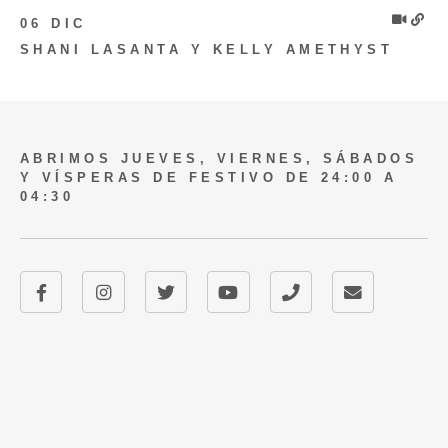
06 DIC
SHANI LASANTA Y KELLY AMETHYST
ABRIMOS JUEVES, VIERNES, SÁBADOS
Y VÍSPERAS DE FESTIVO DE 24:00 A
04:30